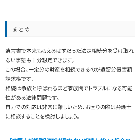
まとめ
遺言書で本来もらえるはずだった法定相続分を受け取れ
ない事態も十分想定できます。
この場合、一定分の財産を相続できるのが遺留分侵害額
請求権です。
相続は争族と呼ばれるほど家族間でトラブルになる可能
性がある法律問題です。
自力での対応は非常に難しいため、お困りの際は弁護士
に相談することを検討しましょう。