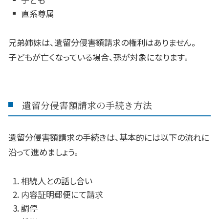
直系尊属
兄弟姉妹は、遺留分侵害額請求の権利はありません。
子どもが亡くなっている場合、孫が対象になります。
遺留分侵害額請求の手続き方法
遺留分侵害額請求の手続きは、基本的には以下の流れに
沿って進めましょう。
相続人との話し合い
内容証明郵便にて請求
調停