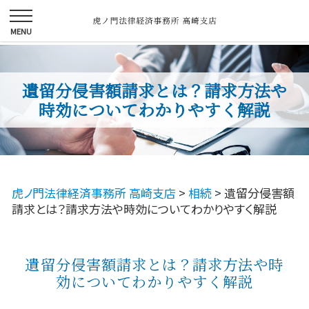
遺留分侵害額請求とは？請求方法や
時効についてわかりやすく解説
虎ノ門法律経済事務所 高崎支店
>
相続
>
遺留分侵害額
請求とは？請求方法や時効についてわかりやすく解説
遺留分侵害額請求とは？請求方法や時
効についてわかりやすく解説