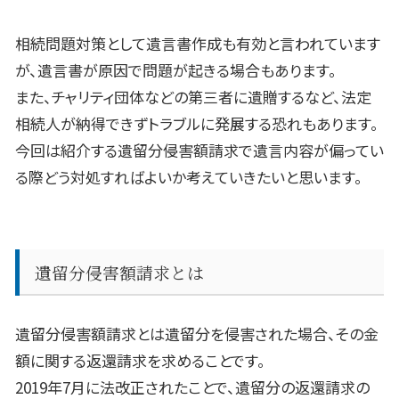
相続問題対策として遺言書作成も有効と言われています
が、遺言書が原因で問題が起きる場合もあります。
また、チャリティ団体などの第三者に遺贈するなど、法定
相続人が納得できずトラブルに発展する恐れもあります。
今回は紹介する遺留分侵害額請求で遺言内容が偏ってい
る際どう対処すればよいか考えていきたいと思います。
遺留分侵害額請求とは
遺留分侵害額請求とは遺留分を侵害された場合、その金
額に関する返還請求を求めることです。
2019年
7
月に法改正されたことで、遺留分の返還請求の