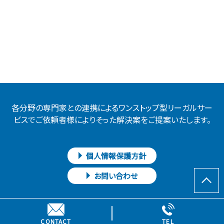
各分野の専門家との連携によるワンストップ型リーガルサー
ビスでご依頼者様によりそった解決案をご提案いたします。
個人情報保護方針
お問い合わせ
Copyright © 虎ノ門法律経済事務所 高崎支店