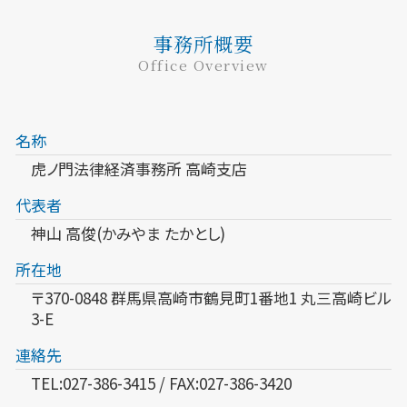
事務所概要
Office Overview
名称
虎ノ門法律経済事務所 高崎支店
代表者
神山 高俊(かみやま たかとし)
所在地
〒370-0848 群馬県高崎市鶴見町1番地1 丸三高崎ビル
3-E
連絡先
TEL:027-386-3415 / FAX:027-386-3420