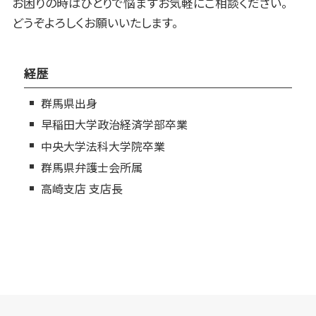
お困りの時はひとりで悩まずお気軽にご相談ください。
どうぞよろしくお願いいたします。
経歴
群馬県出身
早稲田大学政治経済学部卒業
中央大学法科大学院卒業
群馬県弁護士会所属
高崎支店 支店長