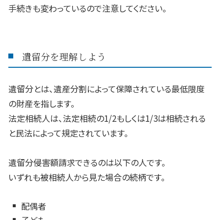
手続きも変わっているので注意してください。
遺留分を理解しよう
遺留分とは、遺産分割によって保障されている最低限度
の財産を指します。
法定相続人は、法定相続の
1/2
もしくは
1/3
は相続される
と民法によって規定されています。
遺留分侵害額請求できるのは以下の人です。
いずれも被相続人から見た場合の続柄です。
配偶者
子ども