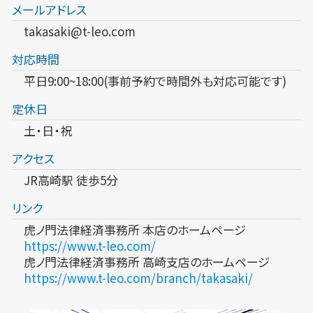
メールアドレス
takasaki@t-leo.com
対応時間
平日9:00~18:00(事前予約で時間外も対応可能です)
定休日
土・日・祝
アクセス
JR高崎駅 徒歩5分
リンク
虎ノ門法律経済事務所 本店のホームページ
https://www.t-leo.com/
虎ノ門法律経済事務所 高崎支店のホームページ
https://www.t-leo.com/branch/takasaki/