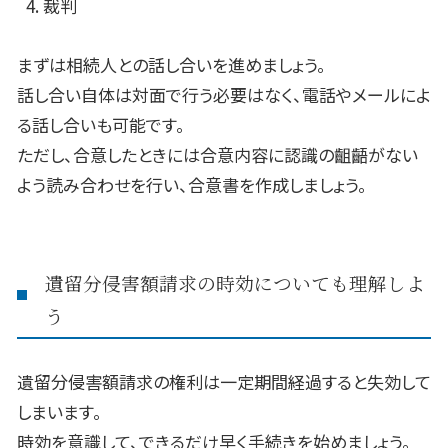
裁判
まずは相続人との話し合いを進めましょう。
話し合い自体は対面で行う必要はなく、電話やメールによ
る話し合いも可能です。
ただし、合意したときには合意内容に認識の齟齬がない
よう読み合わせを行い、合意書を作成しましょう。
遺留分侵害額請求の時効についても理解しよ
う
遺留分侵害額請求の権利は一定期間経過すると失効して
しまいます。
時効を意識して、できるだけ早く手続きを始めましょう。