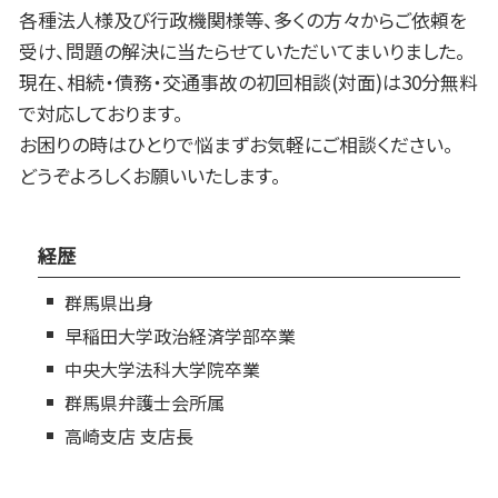
各種法人様及び行政機関様等、多くの方々からご依頼を
受け、問題の解決に当たらせていただいてまいりました。
現在、相続・債務・交通事故の初回相談(対面)は30分無料
で対応しております。
お困りの時はひとりで悩まずお気軽にご相談ください。
どうぞよろしくお願いいたします。
経歴
群馬県出身
早稲田大学政治経済学部卒業
中央大学法科大学院卒業
群馬県弁護士会所属
高崎支店 支店長