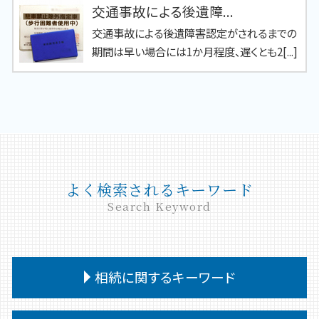
交通事故による後遺障...
交通事故による後遺障害認定がされるまでの
期間は早い場合には1か月程度、遅くとも2[...]
よく検索されるキーワード
Search Keyword
相続に関するキーワード
相続 遺留分