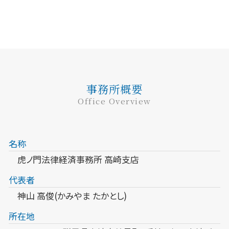
事務所概要
Office Overview
名称
虎ノ門法律経済事務所 高崎支店
代表者
神山 高俊(かみやま たかとし)
所在地