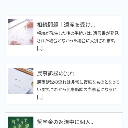
相続問題｜遺産を受け...
相続が発生した後の手続きは、遺言書が発見
された場合となかった場合に大別されます。
[...]
民事訴訟の流れ
民事訴訟の流れは非常に複雑なものとなって
います。これから民事訴訟の当事者になると
[...]
奨学金の返済中に個人...