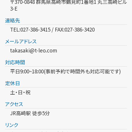
〒370-0848 群馬県高崎市鶴見町1番地1 丸三高崎ビル
3-E
連絡先
TEL:027-386-3415 / FAX:027-386-3420
メールアドレス
takasaki@t-leo.com
対応時間
平日9:00~18:00(事前予約で時間外も対応可能です)
定休日
土・日・祝
アクセス
JR高崎駅 徒歩5分
リンク