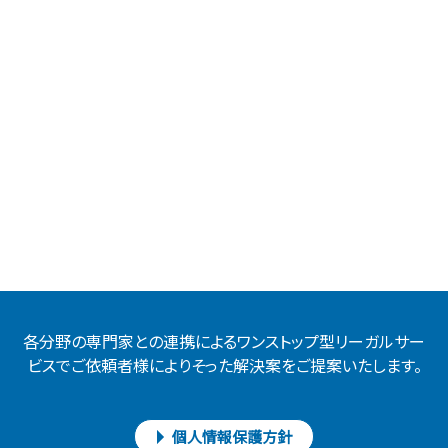
各分野の専門家との連携によるワンストップ型リーガルサー
ビスでご依頼者様によりそった解決案をご提案いたします。
個人情報保護方針