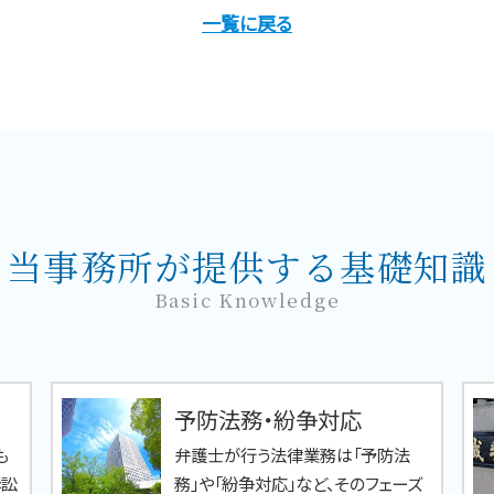
一覧に戻る
当事務所が提供する基礎知識
Basic Knowledge
予防法務・紛争対応
も
弁護士が行う法律業務は「予防法
訴訟
務」や「紛争対応」など、そのフェーズ