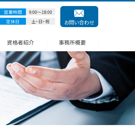
営業時間
9:00～18:00
定休日
土・日・祝
お問い合わせ
資格者紹介
事務所概要