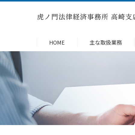
HOME
主な取扱業務