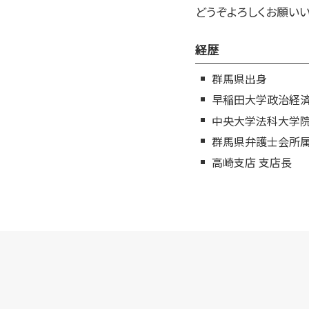
どうぞよろしくお願いい
経歴
群馬県出身
早稲田大学政治経
中央大学法科大学
群馬県弁護士会所
高崎支店 支店長