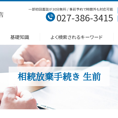
一部初回面談が30分無料 / 事前予約で時間外も対応可能
027-386-3415
基礎知識
よく検索されるキーワード
相続放棄手続き 生前