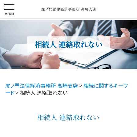
相続人 連絡取れない
虎ノ門法律経済事務所 高崎支店
>
相続に関するキーワ
ード
>
相続人 連絡取れない
相続人 連絡取れない