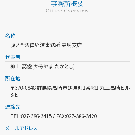
事務所概要
Office Overview
名称
虎ノ門法律経済事務所 高崎支店
代表者
神山 高俊(かみやま たかとし)
所在地
〒370-0848 群馬県高崎市鶴見町1番地1 丸三高崎ビル
3-E
連絡先
TEL:027-386-3415 / FAX:027-386-3420
メールアドレス