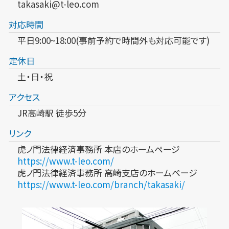
takasaki@t-leo.com
対応時間
平日9:00~18:00(事前予約で時間外も対応可能です)
定休日
土・日・祝
アクセス
JR高崎駅 徒歩5分
リンク
虎ノ門法律経済事務所 本店のホームページ
https://www.t-leo.com/
虎ノ門法律経済事務所 高崎支店のホームページ
https://www.t-leo.com/branch/takasaki/