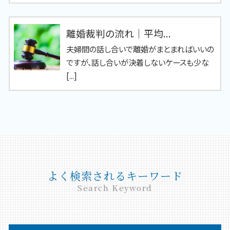
離婚裁判の流れ｜平均...
夫婦間の話し合いで離婚がまとまればいいの
ですが、話し合いが決着しないケースも少な
[...]
よく検索されるキーワード
Search Keyword