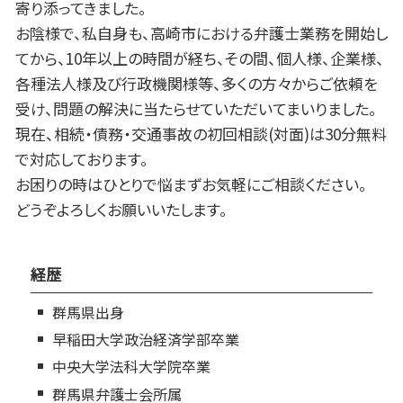
寄り添ってきました。
お陰様で、私自身も、高崎市における弁護士業務を開始し
てから、10年以上の時間が経ち、その間、個人様、企業様、
各種法人様及び行政機関様等、多くの方々からご依頼を
受け、問題の解決に当たらせていただいてまいりました。
現在、相続・債務・交通事故の初回相談(対面)は30分無料
で対応しております。
お困りの時はひとりで悩まずお気軽にご相談ください。
どうぞよろしくお願いいたします。
経歴
群馬県出身
早稲田大学政治経済学部卒業
中央大学法科大学院卒業
群馬県弁護士会所属