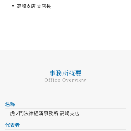
高崎支店 支店長
事務所概要
Office Overview
名称
虎ノ門法律経済事務所 高崎支店
代表者