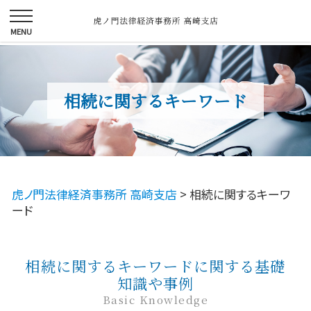
相続に関するキーワード
虎ノ門法律経済事務所 高崎支店
>
相続に関するキーワ
ード
相続に関するキーワードに関する基礎
知識や事例
Basic Knowledge