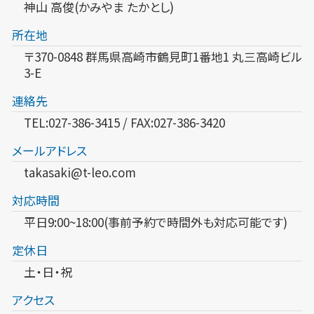
神山 高俊(かみやま たかとし)
所在地
〒370-0848 群馬県高崎市鶴見町1番地1 丸三高崎ビル
3-E
連絡先
TEL:027-386-3415 / FAX:027-386-3420
メールアドレス
takasaki@t-leo.com
対応時間
平日9:00~18:00(事前予約で時間外も対応可能です)
定休日
土・日・祝
アクセス