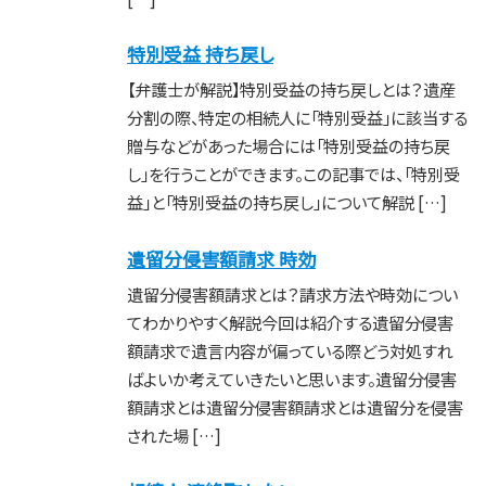
特別受益 持ち戻し
【弁護士が解説】特別受益の持ち戻しとは？遺産
分割の際、特定の相続人に「特別受益」に該当する
贈与などがあった場合には「特別受益の持ち戻
し」を行うことができます。この記事では、「特別受
益」と「特別受益の持ち戻し」について解説 […]
遺留分侵害額請求 時効
遺留分侵害額請求とは？請求方法や時効につい
てわかりやすく解説今回は紹介する遺留分侵害
額請求で遺言内容が偏っている際どう対処すれ
ばよいか考えていきたいと思います。遺留分侵害
額請求とは遺留分侵害額請求とは遺留分を侵害
された場 […]