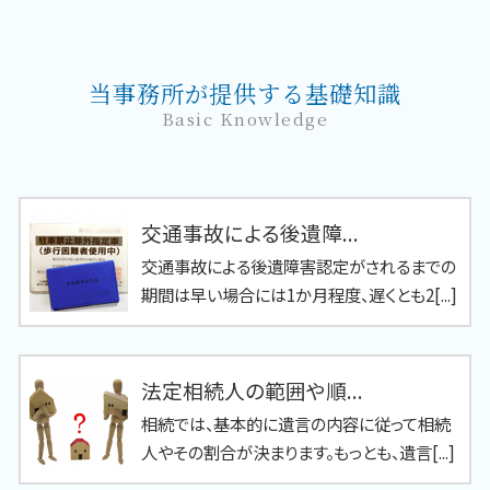
当事務所が提供する基礎知識
Basic Knowledge
交通事故による後遺障...
交通事故による後遺障害認定がされるまでの
期間は早い場合には1か月程度、遅くとも2[...]
法定相続人の範囲や順...
相続では、基本的に遺言の内容に従って相続
人やその割合が決まります。もっとも、遺言[...]