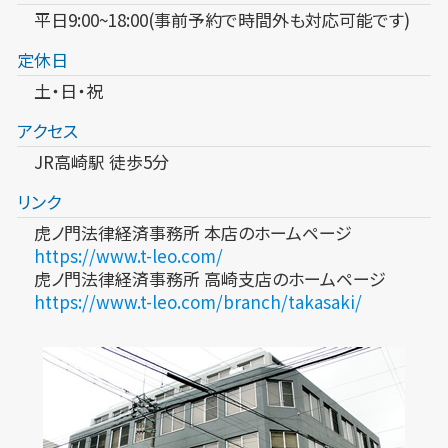
平日9:00~18:00(事前予約で時間外も対応可能です)
定休日
土・日・祝
アクセス
JR高崎駅 徒歩5分
リンク
虎ノ門法律経済事務所 本店のホームページ
https://www.t-leo.com/
虎ノ門法律経済事務所 高崎支店のホームページ
https://www.t-leo.com/branch/takasaki/