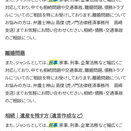
対応しており、中でも相続問題や交通事故、離婚問題、債務トラブ
ルについてのご相談を特にお受けしております。離婚問題について
お悩みの方は、弁護士神山 高俊（虎ノ門法律経済事務所 高崎
支店）までお気軽にお問い合わせください。相続・債務・交通事故
のご相談につい...
離婚問題
また、ジャンルとしては、
民事
、家事、刑事、企業法務など幅広くご
対応しており、中でも相続問題や交通事故、離婚問題、債務トラブ
ルについてのご相談を特にお受けしております。離婚問題について
お悩みの方は、弁護士神山 高俊（虎ノ門法律経済事務所 高崎
支店）までお気軽にお問い合わせください。相続・債務・交通事故
のご相談につい...
相続｜遺産を残す方（遺言作成など）
また、ジャンルとしては、
民事
、家事、刑事、企業法務など幅広くご