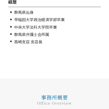
経歴
群馬県出身
早稲田大学政治経済学部卒業
中央大学法科大学院卒業
群馬県弁護士会所属
高崎支店 支店長
事務所概要
Office Overview