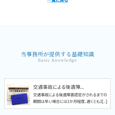
当事務所が提供する基礎知識
Basic Knowledge
交通事故による後遺障...
交通事故による後遺障害認定がされるまでの
期間は早い場合には1か月程度、遅くとも2[...]