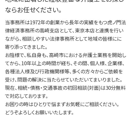
弁護士 相続 高崎
ならお任せください。
当事務所は1972年の創業から長年の実績をもつ虎ノ門法
律経済事務所の高崎支店として、東京本店と連携を行い
ながら、相談しやすい法律事務所として地域の皆様にに
寄り添ってきました。
お陰様で、私自身も、高崎市における弁護士業務を開始し
てから、10年以上の時間が経ち、その間、個人様、企業様、
各種法人様及び行政機関様等、多くの方々からご依頼を
受け、問題の解決に当たらせていただいてまいりました。
現在、相続・債務・交通事故の初回相談(対面)は30分無料
で対応しております。
お困りの時はひとりで悩まずお気軽にご相談ください。
どうぞよろしくお願いいたします。