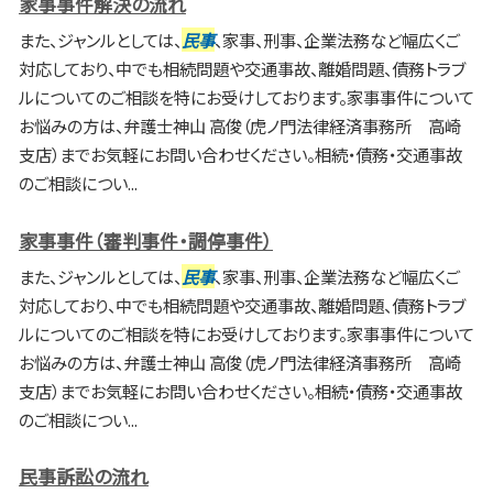
家事事件解決の流れ
また、ジャンルとしては、
民事
、家事、刑事、企業法務など幅広くご
対応しており、中でも相続問題や交通事故、離婚問題、債務トラブ
ルについてのご相談を特にお受けしております。家事事件について
お悩みの方は、弁護士神山 高俊（虎ノ門法律経済事務所 高崎
支店）までお気軽にお問い合わせください。相続・債務・交通事故
のご相談につい...
家事事件（審判事件・調停事件）
また、ジャンルとしては、
民事
、家事、刑事、企業法務など幅広くご
対応しており、中でも相続問題や交通事故、離婚問題、債務トラブ
ルについてのご相談を特にお受けしております。家事事件について
お悩みの方は、弁護士神山 高俊（虎ノ門法律経済事務所 高崎
支店）までお気軽にお問い合わせください。相続・債務・交通事故
のご相談につい...
民事訴訟の流れ