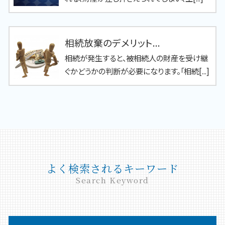
相続放棄のデメリット...
相続が発生すると、被相続人の財産を受け継
ぐかどうかの判断が必要になります。「相続[...]
よく検索されるキーワード
Search Keyword