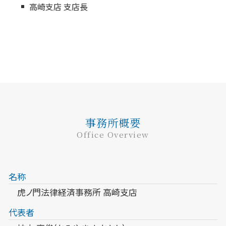
高崎支店 支店長
事務所概要
Office Overview
名称
虎ノ門法律経済事務所 高崎支店
代表者