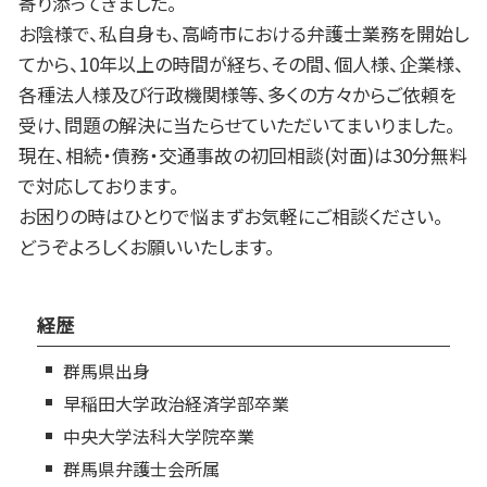
寄り添ってきました。
お陰様で、私自身も、高崎市における弁護士業務を開始し
てから、10年以上の時間が経ち、その間、個人様、企業様、
各種法人様及び行政機関様等、多くの方々からご依頼を
受け、問題の解決に当たらせていただいてまいりました。
現在、相続・債務・交通事故の初回相談(対面)は30分無料
で対応しております。
お困りの時はひとりで悩まずお気軽にご相談ください。
どうぞよろしくお願いいたします。
経歴
群馬県出身
早稲田大学政治経済学部卒業
中央大学法科大学院卒業
群馬県弁護士会所属