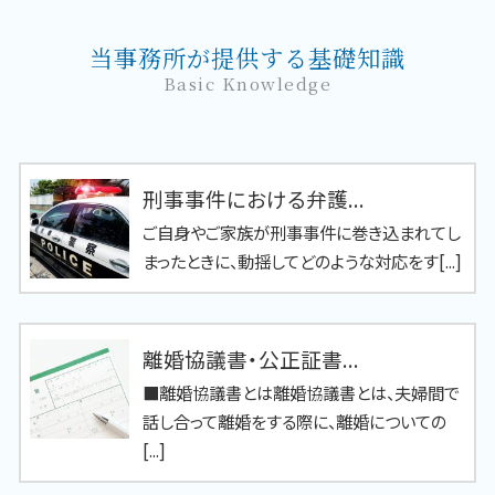
当事務所が提供する基礎知識
Basic Knowledge
刑事事件における弁護...
ご自身やご家族が刑事事件に巻き込まれてし
まったときに、動揺してどのような対応をす[...]
離婚協議書・公正証書...
■離婚協議書とは離婚協議書とは、夫婦間で
話し合って離婚をする際に、離婚についての
[...]