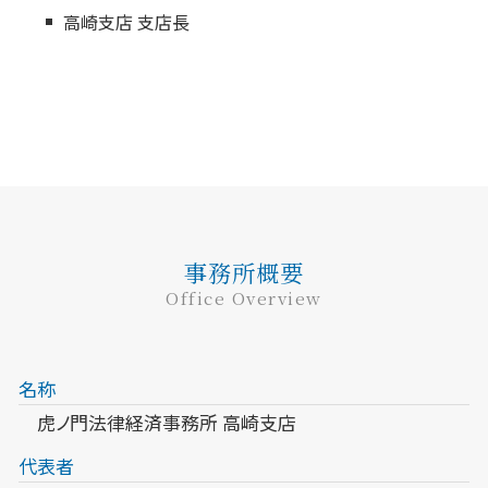
高崎支店 支店長
事務所概要
Office Overview
名称
虎ノ門法律経済事務所 高崎支店
代表者