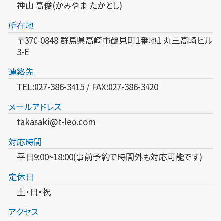
神山 高俊(かみやま たかとし)
所在地
〒370-0848 群馬県高崎市鶴見町1番地1 丸三高崎ビル
3-E
連絡先
TEL:027-386-3415 / FAX:027-386-3420
メールアドレス
takasaki@t-leo.com
対応時間
平日9:00~18:00(事前予約で時間外も対応可能です)
定休日
土・日・祝
アクセス