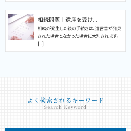
相続問題｜遺産を受け...
相続が発生した後の手続きは、遺言書が発見
された場合となかった場合に大別されます。
[...]
よく検索されるキーワード
Search Keyword