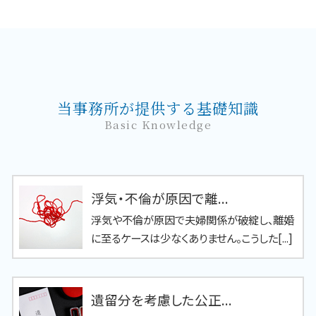
当事務所が提供する基礎知識
Basic Knowledge
浮気・不倫が原因で離...
浮気や不倫が原因で夫婦関係が破綻し、離婚
に至るケースは少なくありません。こうした[...]
遺留分を考慮した公正...