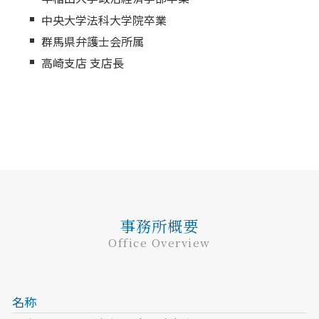
中央大学法科大学院卒業
群馬県弁護士会所属
高崎支店 支店長
事務所概要
Office Overview
名称