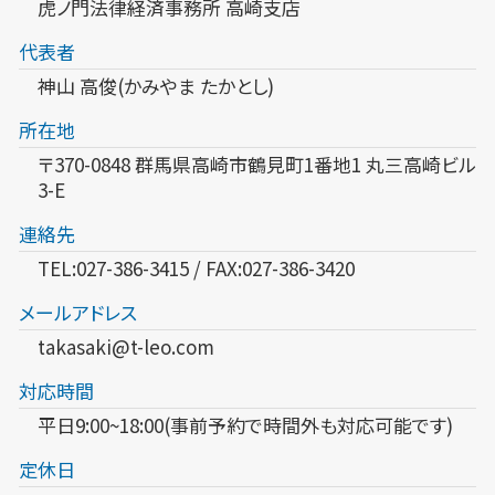
虎ノ門法律経済事務所 高崎支店
代表者
神山 高俊(かみやま たかとし)
所在地
〒370-0848 群馬県高崎市鶴見町1番地1 丸三高崎ビル
3-E
連絡先
TEL:027-386-3415 / FAX:027-386-3420
メールアドレス
takasaki@t-leo.com
対応時間
平日9:00~18:00(事前予約で時間外も対応可能です)
定休日