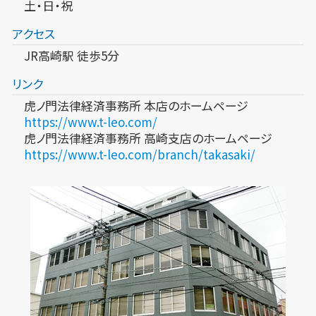
土・日・祝
アクセス
JR高崎駅 徒歩5分
リンク
虎ノ門法律経済事務所 本店のホームページ
https://www.t-leo.com/
虎ノ門法律経済事務所 高崎支店のホームページ
https://www.t-leo.com/branch/takasaki/