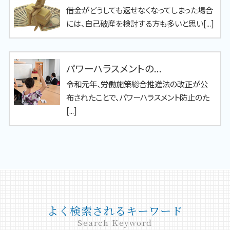
借金がどうしても返せなくなってしまった場合
には、自己破産を検討する方も多いと思い[...]
パワーハラスメントの...
令和元年、労働施策総合推進法の改正が公
布されたことで、パワーハラスメント防止のた
[...]
よく検索されるキーワード
Search Keyword