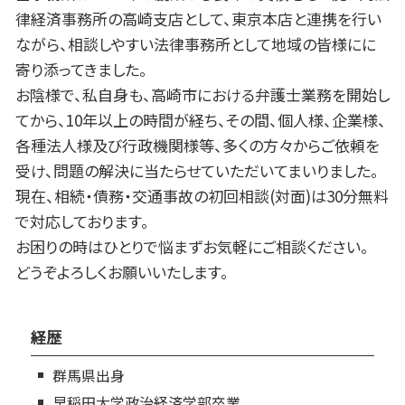
律経済事務所の高崎支店として、東京本店と連携を行い
ながら、相談しやすい法律事務所として地域の皆様にに
寄り添ってきました。
お陰様で、私自身も、高崎市における弁護士業務を開始し
てから、10年以上の時間が経ち、その間、個人様、企業様、
各種法人様及び行政機関様等、多くの方々からご依頼を
受け、問題の解決に当たらせていただいてまいりました。
現在、相続・債務・交通事故の初回相談(対面)は30分無料
で対応しております。
お困りの時はひとりで悩まずお気軽にご相談ください。
どうぞよろしくお願いいたします。
経歴
群馬県出身
早稲田大学政治経済学部卒業