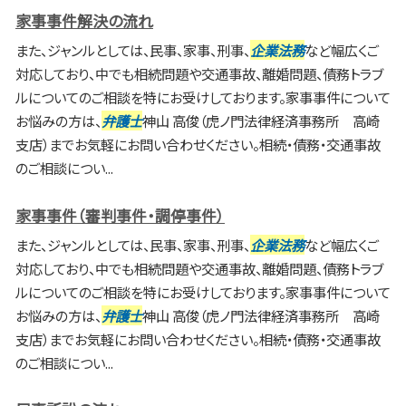
家事事件解決の流れ
また、ジャンルとしては、民事、家事、刑事、
企業法務
など幅広くご
対応しており、中でも相続問題や交通事故、離婚問題、債務トラブ
ルについてのご相談を特にお受けしております。家事事件について
お悩みの方は、
弁護士
神山 高俊（虎ノ門法律経済事務所 高崎
支店）までお気軽にお問い合わせください。相続・債務・交通事故
のご相談につい...
家事事件（審判事件・調停事件）
また、ジャンルとしては、民事、家事、刑事、
企業法務
など幅広くご
対応しており、中でも相続問題や交通事故、離婚問題、債務トラブ
ルについてのご相談を特にお受けしております。家事事件について
お悩みの方は、
弁護士
神山 高俊（虎ノ門法律経済事務所 高崎
支店）までお気軽にお問い合わせください。相続・債務・交通事故
のご相談につい...