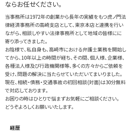
ならお任せください。
当事務所は1972年の創業から長年の実績をもつ虎ノ門法
律経済事務所の高崎支店として、東京本店と連携を行い
ながら、相談しやすい法律事務所として地域の皆様にに
寄り添ってきました。
お陰様で、私自身も、高崎市における弁護士業務を開始し
てから、10年以上の時間が経ち、その間、個人様、企業様、
各種法人様及び行政機関様等、多くの方々からご依頼を
受け、問題の解決に当たらせていただいてまいりました。
現在、相続・債務・交通事故の初回相談(対面)は30分無料
で対応しております。
お困りの時はひとりで悩まずお気軽にご相談ください。
どうぞよろしくお願いいたします。
経歴