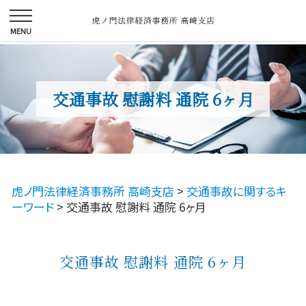
交通事故 慰謝料 通院 6ヶ月
虎ノ門法律経済事務所 高崎支店
>
交通事故に関するキ
ーワード
>
交通事故 慰謝料 通院 6ヶ月
交通事故 慰謝料 通院 6ヶ月