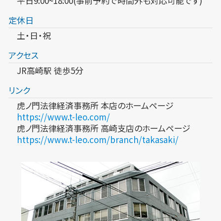
平日9:00~18:00(事前予約で時間外も対応可能です)
定休日
土・日・祝
アクセス
JR高崎駅 徒歩5分
リンク
虎ノ門法律経済事務所 本店のホームページ
https://www.t-leo.com/
虎ノ門法律経済事務所 高崎支店のホームページ
https://www.t-leo.com/branch/takasaki/