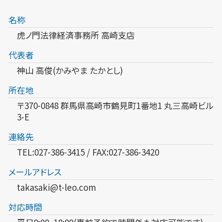
名称
虎ノ門法律経済事務所 高崎支店
代表者
神山 高俊(かみやま たかとし)
所在地
〒370-0848 群馬県高崎市鶴見町1番地1 丸三高崎ビル
3-E
連絡先
TEL:027-386-3415 / FAX:027-386-3420
メールアドレス
takasaki@t-leo.com
対応時間