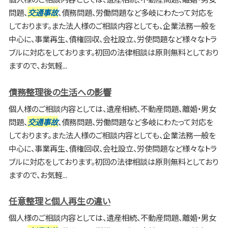
問題、
交通事故
、債務問題、労働問題など多岐にわたって対応を
しております。また法人様のご相談内容としても、企業法務一般を
中心に、事業再生、債権回収、会社設立、労使問題など様々なトラ
ブルに対応をしております。初回の法律相談は原則無料としており
ますので、お気軽...
債務整理後の生活への影響
個人様のご相談内容としては、遺産相続、不動産問題、離婚・男女
問題、
交通事故
、債務問題、労働問題など多岐にわたって対応を
しております。また法人様のご相談内容としても、企業法務一般を
中心に、事業再生、債権回収、会社設立、労使問題など様々なトラ
ブルに対応をしております。初回の法律相談は原則無料としており
ますので、お気軽...
任意整理と個人再生の違い
個人様のご相談内容としては、遺産相続、不動産問題、離婚・男女