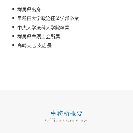
群馬県出身
早稲田大学政治経済学部卒業
中央大学法科大学院卒業
群馬県弁護士会所属
高崎支店 支店長
事務所概要
Office Overview