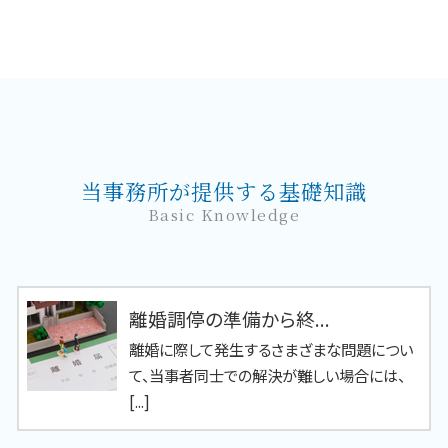
当事務所が提供する基礎知識
Basic Knowledge
離婚調停の準備から終...
離婚に際して発生するさまざまな問題につい
て、当事者同士での解決が難しい場合には、
[...]