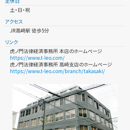
定休日
土・日・祝
アクセス
JR高崎駅 徒歩5分
リンク
虎ノ門法律経済事務所 本店のホームページ
https://www.t-leo.com/
虎ノ門法律経済事務所 高崎支店のホームページ
https://www.t-leo.com/branch/takasaki/