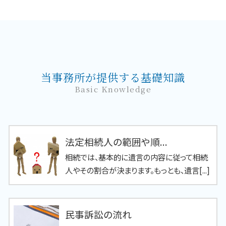
当事務所が提供する基礎知識
Basic Knowledge
法定相続人の範囲や順...
相続では、基本的に遺言の内容に従って相続
人やその割合が決まります。もっとも、遺言[...]
民事訴訟の流れ