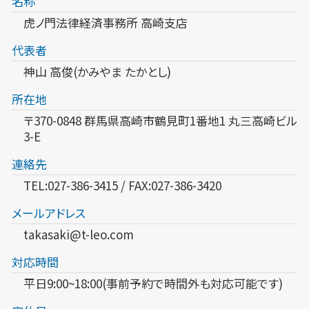
名称
虎ノ門法律経済事務所 高崎支店
代表者
神山 高俊(かみやま たかとし)
所在地
〒370-0848 群馬県高崎市鶴見町1番地1 丸三高崎ビル
3-E
連絡先
TEL:027-386-3415 / FAX:027-386-3420
メールアドレス
takasaki@t-leo.com
対応時間
平日9:00~18:00(事前予約で時間外も対応可能です)