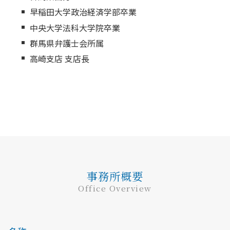
早稲田大学政治経済学部卒業
中央大学法科大学院卒業
群馬県弁護士会所属
高崎支店 支店長
事務所概要
Office Overview