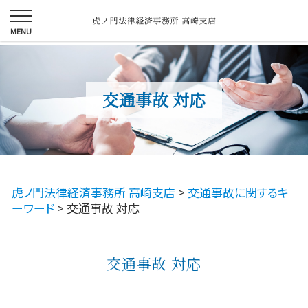
交通事故 対応
虎ノ門法律経済事務所 高崎支店
>
交通事故に関するキ
ーワード
>
交通事故 対応
交通事故 対応