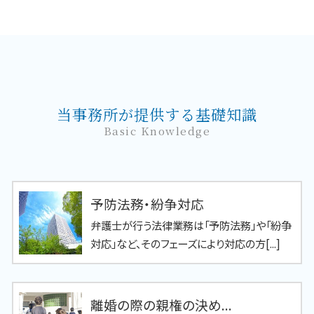
当事務所が提供する基礎知識
Basic Knowledge
予防法務・紛争対応
弁護士が行う法律業務は「予防法務」や「紛争
対応」など、そのフェーズにより対応の方[...]
離婚の際の親権の決め...