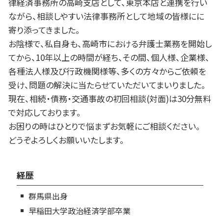
律経済事務所の高崎支店として、東京本店と連携を行い
ながら、相談しやすい法律事務所として地域の皆様にに
寄り添ってきました。
お陰様で、私自身も、高崎市における弁護士業務を開始し
てから、10年以上の時間が経ち、その間、個人様、企業様、
各種法人様及び行政機関様等、多くの方々からご依頼を
受け、問題の解決に当たらせていただいてまいりました。
現在、相続・債務・交通事故の初回相談(対面)は30分無料
で対応しております。
お困りの時はひとりで悩まずお気軽にご相談ください。
どうぞよろしくお願いいたします。
経歴
群馬県出身
早稲田大学政治経済学部卒業