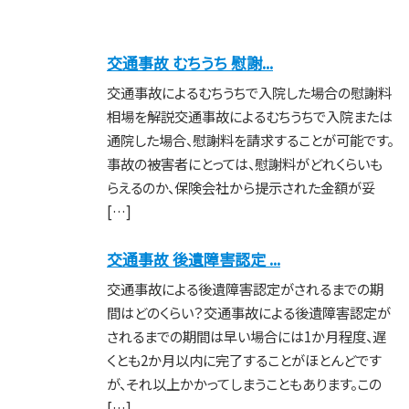
交通事故 むちうち 慰謝...
交通事故によるむちうちで入院した場合の慰謝料
相場を解説交通事故によるむちうちで入院または
通院した場合、慰謝料を請求することが可能です。
事故の被害者にとっては、慰謝料がどれくらいも
らえるのか、保険会社から提示された金額が妥
[…]
交通事故 後遺障害認定 ...
交通事故による後遺障害認定がされるまでの期
間はどのくらい？交通事故による後遺障害認定が
されるまでの期間は早い場合には1か月程度、遅
くとも2か月以内に完了することがほとんどです
が、それ以上かかってしまうこともあります。この
[…]