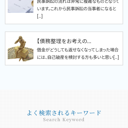
民事訴訟の流れは非常に複雑なものとなって
います。これから民事訴訟の当事者になると
[...]
【債務整理をお考えの...
借金がどうしても返せなくなってしまった場合
には、自己破産を検討する方も多いと思い[...]
よく検索されるキーワード
Search Keyword