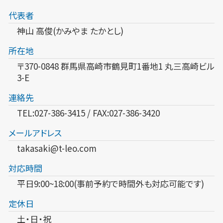
代表者
神山 高俊(かみやま たかとし)
所在地
〒370-0848 群馬県高崎市鶴見町1番地1 丸三高崎ビル
3-E
連絡先
TEL:027-386-3415 / FAX:027-386-3420
メールアドレス
takasaki@t-leo.com
対応時間
平日9:00~18:00(事前予約で時間外も対応可能です)
定休日
土・日・祝