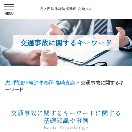
交通事故に関するキーワード
虎ノ門法律経済事務所 高崎支店
>
交通事故に関するキ
ーワード
交通事故に関するキーワードに関する
基礎知識や事例
Basic Knowledge