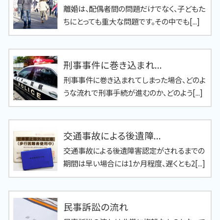
離婚は、配偶者間の問題だけでなく、子どもた
ちにとっても重大な問題です。その中でも[...]
刑事事件に巻き込まれ...
刑事事件に巻き込まれてしまった場合、どのよ
うな流れで刑事手続が進むのか、どのよう[...]
交通事故による後遺障...
交通事故による後遺障害認定がされるまでの
期間は早い場合には1か月程度、遅くとも2[...]
民事訴訟の流れ