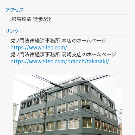
アクセス
JR高崎駅 徒歩5分
リンク
虎ノ門法律経済事務所 本店のホームページ
https://www.t-leo.com/
虎ノ門法律経済事務所 高崎支店のホームページ
https://www.t-leo.com/branch/takasaki/