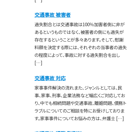
交通事故 被害者
過失割合とは交通事故は100％加害者側に非が
あるというものではなく、被害者の側にも過失が
存在するということが多々あります。そして、慰謝
料額を決定する際には、それぞれの当事者の過失
の程度によって、事故に対する過失割合を出し
[…]
交通事故 対応
家事事件解決の流れまた、ジャンルとしては、民
事、家事、刑事、企業法務など幅広くご対応してお
り、中でも相続問題や交通事故、離婚問題、債務ト
ラブルについてのご相談を特にお受けしておりま
す。家事事件についてお悩みの方は、弁護士 […]