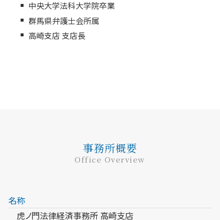
中央大学法科大学院卒業
群馬県弁護士会所属
高崎支店 支店長
事務所概要
Office Overview
名称
虎ノ門法律経済事務所 高崎支店