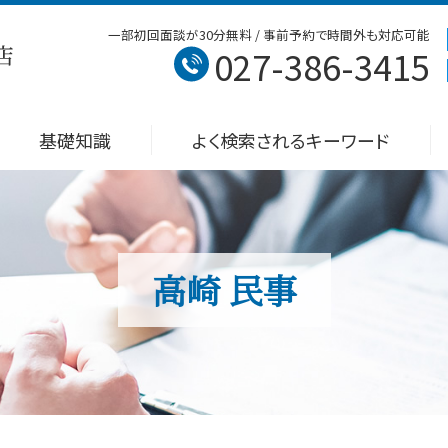
一部初回面談が30分無料 / 事前予約で時間外も対応可能
027-386-3415
基礎知識
よく検索されるキーワード
高崎 民事