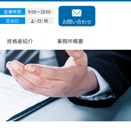
営業時間
9:00～18:00
定休日
土・日・祝
お問い合わせ
資格者紹介
事務所概要