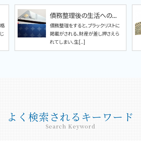
債務整理後の生活への...
性格
債務整理をすると、ブラックリストに
じ
掲載がされる、財産が差し押さえら
れてしまい、生[...]
よく検索されるキーワード
Search Keyword