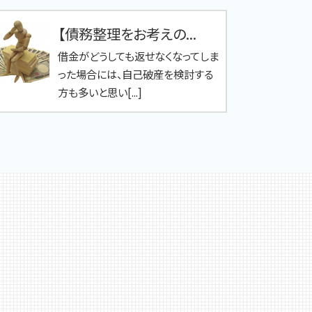
【債務整理をお考えの...
借金がどうしても返せなくなってしま
った場合には、自己破産を検討する
方も多いと思い[...]