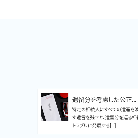
遺留分を考慮した公正...
特定の相続人にすべての遺産を
す遺言を残すと、遺留分を巡る相
トラブルに発展する[...]