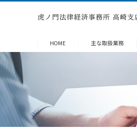
HOME
主な取扱業務