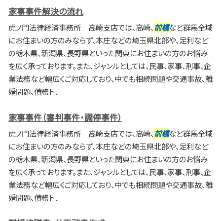
家事事件解決の流れ
虎ノ門法律経済事務所 高崎支店では、高崎、
前橋
など群馬全域
にお住まいの方のみならず、本庄などの埼玉県北部や、足利など
の栃木県、新潟県、長野県といった関東にお住まいの方のお悩み
を広く承っております。また、ジャンルとしては、民事、家事、刑事、企
業法務など幅広くご対応しており、中でも相続問題や交通事故、離
婚問題、債務ト...
家事事件（審判事件・調停事件）
虎ノ門法律経済事務所 高崎支店では、高崎、
前橋
など群馬全域
にお住まいの方のみならず、本庄などの埼玉県北部や、足利など
の栃木県、新潟県、長野県といった関東にお住まいの方のお悩み
を広く承っております。また、ジャンルとしては、民事、家事、刑事、企
業法務など幅広くご対応しており、中でも相続問題や交通事故、離
婚問題、債務ト...