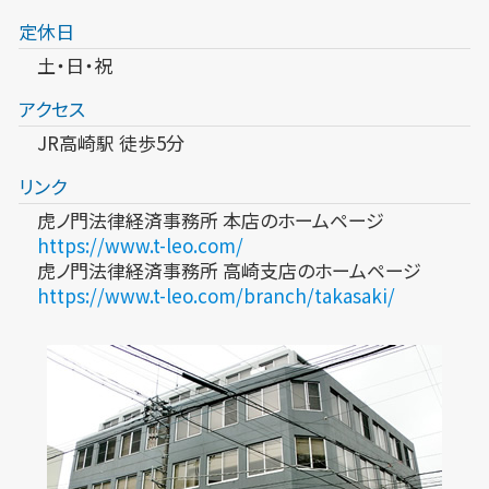
定休日
土・日・祝
アクセス
JR高崎駅 徒歩5分
リンク
虎ノ門法律経済事務所 本店のホームページ
https://www.t-leo.com/
虎ノ門法律経済事務所 高崎支店のホームページ
https://www.t-leo.com/branch/takasaki/