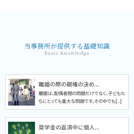
当事務所が提供する基礎知識
Basic Knowledge
離婚の際の親権の決め...
離婚は、配偶者間の問題だけでなく、子どもた
ちにとっても重大な問題です。その中でも[...]
奨学金の返済中に個人...