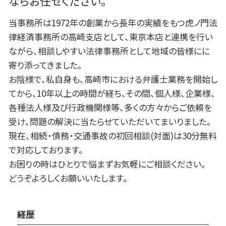
ならお任せください。
当事務所は1972年の創業から長年の実績をもつ虎ノ門法
律経済事務所の高崎支店として、東京本店と連携を行い
ながら、相談しやすい法律事務所として地域の皆様にに
寄り添ってきました。
お陰様で、私自身も、高崎市における弁護士業務を開始し
てから、10年以上の時間が経ち、その間、個人様、企業様、
各種法人様及び行政機関様等、多くの方々からご依頼を
受け、問題の解決に当たらせていただいてまいりました。
現在、相続・債務・交通事故の初回相談(対面)は30分無料
で対応しております。
お困りの時はひとりで悩まずお気軽にご相談ください。
どうぞよろしくお願いいたします。
経歴