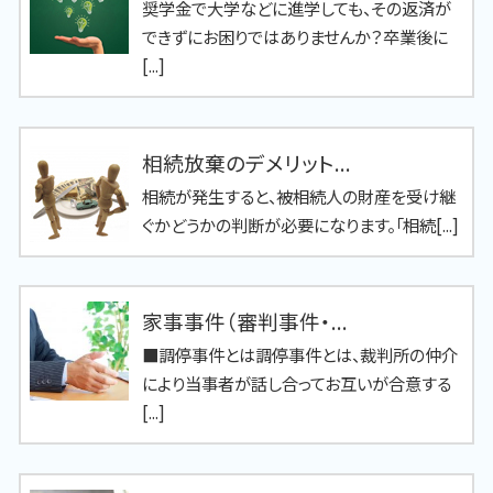
奨学金で大学などに進学しても、その返済が
できずにお困りではありませんか？卒業後に
[...]
相続放棄のデメリット...
相続が発生すると、被相続人の財産を受け継
ぐかどうかの判断が必要になります。「相続[...]
家事事件（審判事件・...
■調停事件とは調停事件とは、裁判所の仲介
により当事者が話し合ってお互いが合意する
[...]