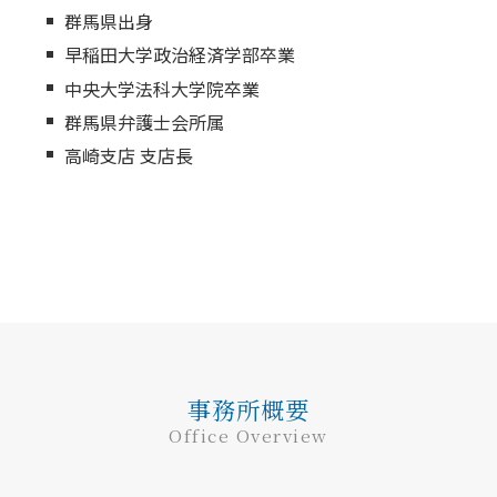
群馬県出身
早稲田大学政治経済学部卒業
中央大学法科大学院卒業
群馬県弁護士会所属
高崎支店 支店長
事務所概要
Office Overview