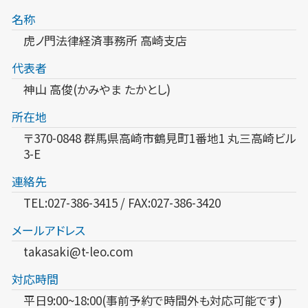
名称
虎ノ門法律経済事務所 高崎支店
代表者
神山 高俊(かみやま たかとし)
所在地
〒370-0848 群馬県高崎市鶴見町1番地1 丸三高崎ビル
3-E
連絡先
TEL:027-386-3415 / FAX:027-386-3420
メールアドレス
takasaki@t-leo.com
対応時間
平日9:00~18:00(事前予約で時間外も対応可能です)