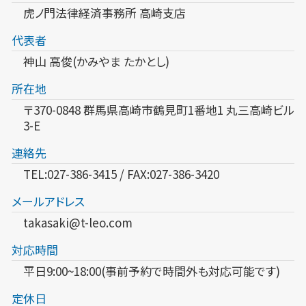
虎ノ門法律経済事務所 高崎支店
代表者
神山 高俊(かみやま たかとし)
所在地
〒370-0848 群馬県高崎市鶴見町1番地1 丸三高崎ビル
3-E
連絡先
TEL:027-386-3415 / FAX:027-386-3420
メールアドレス
takasaki@t-leo.com
対応時間
平日9:00~18:00(事前予約で時間外も対応可能です)
定休日