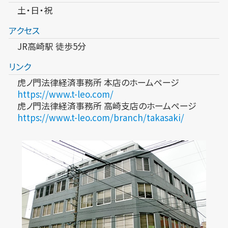
土・日・祝
アクセス
JR高崎駅 徒歩5分
リンク
虎ノ門法律経済事務所 本店のホームページ
https://www.t-leo.com/
虎ノ門法律経済事務所 高崎支店のホームページ
https://www.t-leo.com/branch/takasaki/