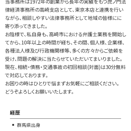
当事務所は1972年の創業から長年の実績をもつ虎ノ門法
律経済事務所の高崎支店として、東京本店と連携を行い
ながら、相談しやすい法律事務所として地域の皆様にに
寄り添ってきました。
お陰様で、私自身も、高崎市における弁護士業務を開始し
てから、10年以上の時間が経ち、その間、個人様、企業様、
各種法人様及び行政機関様等、多くの方々からご依頼を
受け、問題の解決に当たらせていただいてまいりました。
現在、相続・債務・交通事故の初回相談(対面)は30分無料
で対応しております。
お困りの時はひとりで悩まずお気軽にご相談ください。
どうぞよろしくお願いいたします。
経歴
群馬県出身