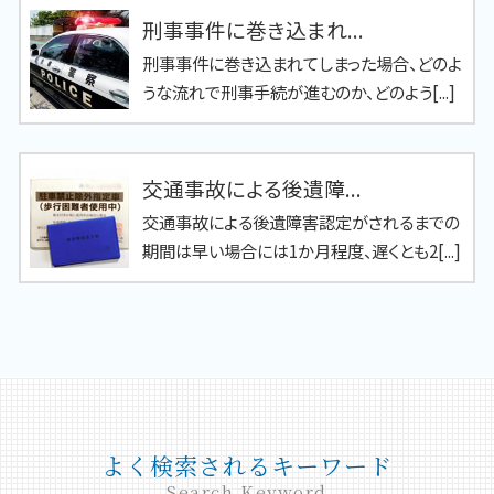
刑事事件に巻き込まれ...
刑事事件に巻き込まれてしまった場合、どのよ
うな流れで刑事手続が進むのか、どのよう[...]
交通事故による後遺障...
交通事故による後遺障害認定がされるまでの
期間は早い場合には1か月程度、遅くとも2[...]
よく検索されるキーワード
Search Keyword