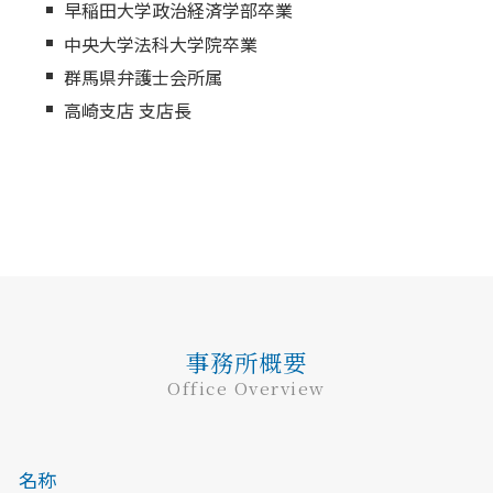
早稲田大学政治経済学部卒業
中央大学法科大学院卒業
群馬県弁護士会所属
高崎支店 支店長
事務所概要
Office Overview
名称