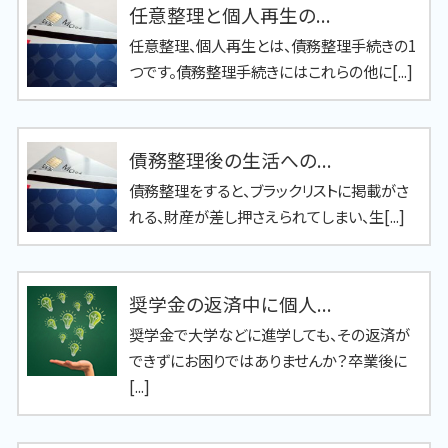
任意整理と個人再生の...
任意整理、個人再生とは、債務整理手続きの1
つです。債務整理手続きにはこれらの他に[...]
債務整理後の生活への...
債務整理をすると、ブラックリストに掲載がさ
れる、財産が差し押さえられてしまい、生[...]
奨学金の返済中に個人...
奨学金で大学などに進学しても、その返済が
できずにお困りではありませんか？卒業後に
[...]