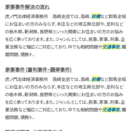
家事事件解決の流れ
虎ノ門法律経済事務所 高崎支店では、高崎、
前橋
など群馬全域
にお住まいの方のみならず、本庄などの埼玉県北部や、足利など
の栃木県、新潟県、長野県といった関東にお住まいの方のお悩み
を広く承っております。また、ジャンルとしては、民事、家事、刑事、企
業法務など幅広くご対応しており、中でも相続問題や
交通事故
、離
婚問題、債務ト...
家事事件（審判事件・調停事件）
虎ノ門法律経済事務所 高崎支店では、高崎、
前橋
など群馬全域
にお住まいの方のみならず、本庄などの埼玉県北部や、足利など
の栃木県、新潟県、長野県といった関東にお住まいの方のお悩み
を広く承っております。また、ジャンルとしては、民事、家事、刑事、企
業法務など幅広くご対応しており、中でも相続問題や
交通事故
、離
婚問題、債務ト...